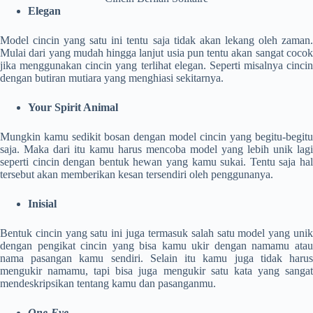
Elegan
Model cincin yang satu ini tentu saja tidak akan lekang oleh zaman.
Mulai dari yang mudah hingga lanjut usia pun tentu akan sangat cocok
jika menggunakan cincin yang terlihat elegan. Seperti misalnya cincin
dengan butiran mutiara yang menghiasi sekitarnya.
Your Spirit Animal
Mungkin kamu sedikit bosan dengan model cincin yang begitu-begitu
saja. Maka dari itu kamu harus mencoba model yang lebih unik lagi
seperti cincin dengan bentuk hewan yang kamu sukai. Tentu saja hal
tersebut akan memberikan kesan tersendiri oleh penggunanya.
Inisial
Bentuk cincin yang satu ini juga termasuk salah satu model yang unik
dengan pengikat cincin yang bisa kamu ukir dengan namamu atau
nama pasangan kamu sendiri. Selain itu kamu juga tidak harus
mengukir namamu, tapi bisa juga mengukir satu kata yang sangat
mendeskripsikan tentang kamu dan pasanganmu.
One-Eye