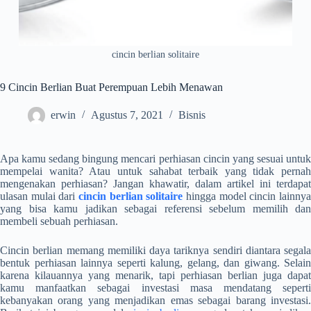
cincin berlian solitaire
9 Cincin Berlian Buat Perempuan Lebih Menawan
erwin
Agustus 7, 2021
Bisnis
Apa kamu sedang bingung mencari perhiasan cincin yang sesuai untuk
mempelai wanita? Atau untuk sahabat terbaik yang tidak pernah
mengenakan perhiasan? Jangan khawatir, dalam artikel ini terdapat
ulasan mulai dari
cincin berlian solitaire
hingga model cincin lainny
yang bisa kamu jadikan sebagai referensi sebelum memilih dan
membeli sebuah perhiasan.
Cincin berlian memang memiliki daya tariknya sendiri diantara segala
bentuk perhiasan lainnya seperti kalung, gelang, dan giwang. Selain
karena kilauannya yang menarik, tapi perhiasan berlian juga dapat
kamu manfaatkan sebagai investasi masa mendatang seperti
kebanyakan orang yang menjadikan emas sebagai barang investasi.