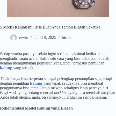
5 Model Kalung Ini, Bisa Buat Anda Tampil Elegan Seketika!
erwin
Juni 18, 2025
bisnis
Setiap wanita pastinya selalu ingin terlihat maksimal ketika akan
menghadiri suatu acara. Salah satu cara yang bisa dilakukan adalah
dengan menggunakan perhiasan yang tepat, termasuk pemilihan
kalung
yang terbaik.
Tidak hanya bisa berperan sebagai pelengkap penampilan saja, tetapi
dengan pemilihan
kalung
yang tepat, setidaknya bisa membuat
penggunanya bisa tampil lebih mewah sekaligus lebih percaya diri.
Bagi Anda yang sedang mencari
necklace
yang bisa merubah tampilan
Anda lebih elegan, maka bisa mengikuti artikel ini sampai selesai.
Rekomendasi Model Kalung yang Elegan