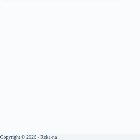
Copyright © 2026 - Reka-na