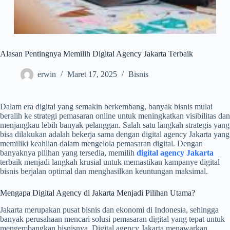
Alasan Pentingnya Memilih Digital Agency Jakarta Terbaik
erwin
Maret 17, 2025
Bisnis
Dalam era digital yang semakin berkembang, banyak bisnis mulai
beralih ke strategi pemasaran online untuk meningkatkan visibilitas dan
menjangkau lebih banyak pelanggan. Salah satu langkah strategis yang
bisa dilakukan adalah bekerja sama dengan digital agency Jakarta yang
memiliki keahlian dalam mengelola pemasaran digital. Dengan
banyaknya pilihan yang tersedia, memilih
digital agency Jakarta
terbaik menjadi langkah krusial untuk memastikan kampanye digital
bisnis berjalan optimal dan menghasilkan keuntungan maksimal.
Mengapa Digital Agency di Jakarta Menjadi Pilihan Utama?
Jakarta merupakan pusat bisnis dan ekonomi di Indonesia, sehingga
banyak perusahaan mencari solusi pemasaran digital yang tepat untuk
mengembangkan bisnisnya. Digital agency Jakarta menawarkan