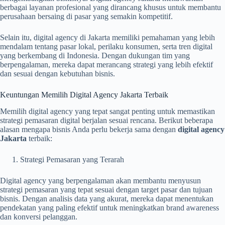
berbagai layanan profesional yang dirancang khusus untuk membantu
perusahaan bersaing di pasar yang semakin kompetitif.
Selain itu, digital agency di Jakarta memiliki pemahaman yang lebih
mendalam tentang pasar lokal, perilaku konsumen, serta tren digital
yang berkembang di Indonesia. Dengan dukungan tim yang
berpengalaman, mereka dapat merancang strategi yang lebih efektif
dan sesuai dengan kebutuhan bisnis.
Keuntungan Memilih Digital Agency Jakarta Terbaik
Memilih digital agency yang tepat sangat penting untuk memastikan
strategi pemasaran digital berjalan sesuai rencana. Berikut beberapa
alasan mengapa bisnis Anda perlu bekerja sama dengan
digital agency
Jakarta
terbaik:
Strategi Pemasaran yang Terarah
Digital agency yang berpengalaman akan membantu menyusun
strategi pemasaran yang tepat sesuai dengan target pasar dan tujuan
bisnis. Dengan analisis data yang akurat, mereka dapat menentukan
pendekatan yang paling efektif untuk meningkatkan brand awareness
dan konversi pelanggan.