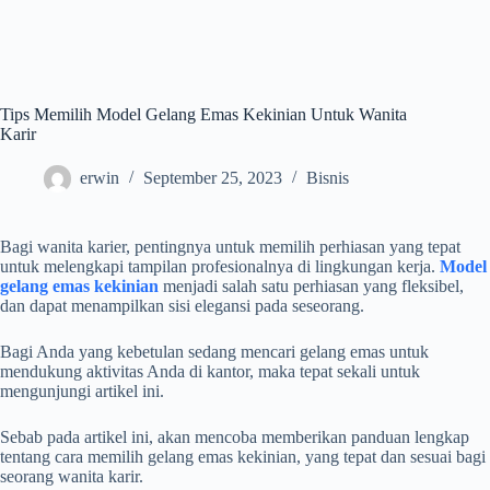
Tips Memilih Model Gelang Emas Kekinian Untuk Wanita
Karir
erwin
September 25, 2023
Bisnis
Bagi wanita karier, pentingnya untuk memilih perhiasan yang tepat
untuk melengkapi tampilan profesionalnya di lingkungan kerja.
Model
gelang emas kekinian
menjadi salah satu perhiasan yang fleksibel,
dan dapat menampilkan sisi elegansi pada seseorang.
Bagi Anda yang kebetulan sedang mencari gelang emas untuk
mendukung aktivitas Anda di kantor, maka tepat sekali untuk
mengunjungi artikel ini.
Sebab pada artikel ini, akan mencoba memberikan panduan lengkap
tentang cara memilih gelang emas kekinian, yang tepat dan sesuai bagi
seorang wanita karir.