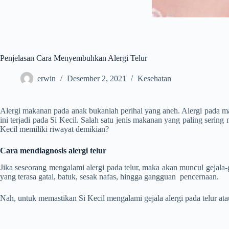
Penjelasan Cara Menyembuhkan Alergi Telur
erwin
Desember 2, 2021
Kesehatan
Alergi makanan pada anak bukanlah perihal yang aneh. Alergi pada m
ini terjadi pada Si Kecil. Salah satu jenis makanan yang paling serin
Kecil memiliki riwayat demikian?
Cara mendiagnosis alergi telur
Jika seseorang mengalami alergi pada telur, maka akan muncul gejala-g
yang terasa gatal, batuk, sesak nafas, hingga gangguan pencernaan.
Nah, untuk memastikan Si Kecil mengalami gejala alergi pada telur at