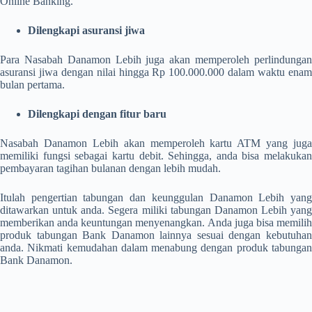
Online Banking.
Dilengkapi asuransi jiwa
Para Nasabah Danamon Lebih juga akan memperoleh perlindungan
asuransi jiwa dengan nilai hingga Rp 100.000.000 dalam waktu enam
bulan pertama.
Dilengkapi dengan fitur baru
Nasabah Danamon Lebih akan memperoleh kartu ATM yang juga
memiliki fungsi sebagai kartu debit. Sehingga, anda bisa melakukan
pembayaran tagihan bulanan dengan lebih mudah.
Itulah
pengertian tabungan
dan keunggulan Danamon Lebih yan
ditawarkan untuk anda. Segera miliki tabungan Danamon Lebih yang
memberikan anda keuntungan menyenangkan. Anda juga bisa memilih
produk tabungan Bank Danamon lainnya sesuai dengan kebutuhan
anda. Nikmati kemudahan dalam menabung dengan produk tabungan
Bank Danamon.