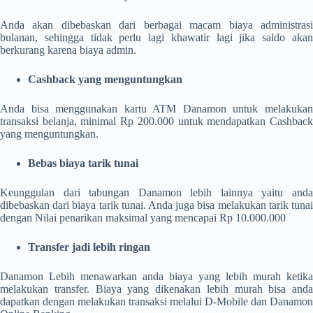
Anda akan dibebaskan dari berbagai macam biaya administrasi
bulanan, sehingga tidak perlu lagi khawatir lagi jika saldo akan
berkurang karena biaya admin.
Cashback yang menguntungkan
Anda bisa menggunakan kartu ATM Danamon untuk melakukan
transaksi belanja, minimal Rp 200.000 untuk mendapatkan Cashback
yang menguntungkan.
Bebas biaya tarik tunai
Keunggulan dari tabungan Danamon lebih lainnya yaitu anda
dibebaskan dari biaya tarik tunai. Anda juga bisa melakukan tarik tunai
dengan Nilai penarikan maksimal yang mencapai Rp 10.000.000
Transfer jadi lebih ringan
Danamon Lebih menawarkan anda biaya yang lebih murah ketika
melakukan transfer. Biaya yang dikenakan lebih murah bisa anda
dapatkan dengan melakukan transaksi melalui D-Mobile dan Danamon