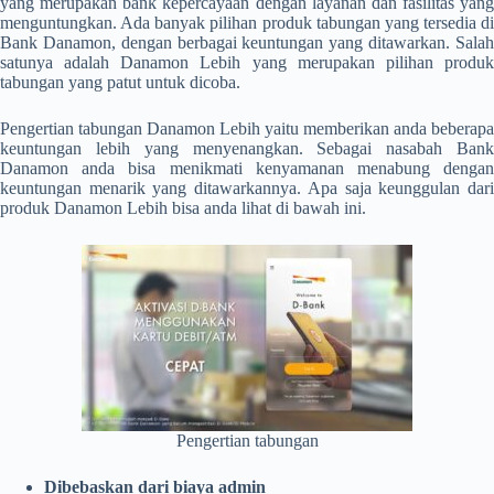
yang merupakan bank kepercayaan dengan layanan dan fasilitas yang
menguntungkan. Ada banyak pilihan produk tabungan yang tersedia di
Bank Danamon, dengan berbagai keuntungan yang ditawarkan. Salah
satunya adalah Danamon Lebih yang merupakan pilihan produk
tabungan yang patut untuk dicoba.
Pengertian tabungan
Danamon Lebih yaitu memberikan anda beberapa
keuntungan lebih yang menyenangkan. Sebagai nasabah Bank
Danamon anda bisa menikmati kenyamanan menabung dengan
keuntungan menarik yang ditawarkannya. Apa saja keunggulan dari
produk Danamon Lebih bisa anda lihat di bawah ini.
Pengertian tabungan
Dibebaskan dari biaya admin