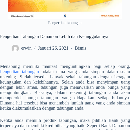
Pengertian tabungan
Pengertian Tabungan Danamon Lebih dan Keunggulannya
erwin
Januari 26, 2021
Bisnis
Menabung memiliki manfaat menguntungkan bagi setiap orang.
Pengertian tabungan
adalah dana yang anda simpan dalam suatu
rekening. Sudah tersedia banyak sekali tabungan dengan beragam
keunggulan dan kelebihannya. Selain anda bisa menyimpan uang
dengan lebih aman, tabungan juga menawarkan anda bunga yang
menguntungkan. Biasanya, dalam rekening tabungan anda akan
memperoleh bunga tabungan yang didapatkan setiap bulannya.
Dimana hal tersebut bisa menambah jumlah uang yang anda simpan
ketika diakumulasikan dengan tabungan anda.
Ketika anda memilih produk tabungan, maka pilihlah Bank yang
terpercaya dan memiliki kredibilitas yang baik. Seperti Bank Danamon