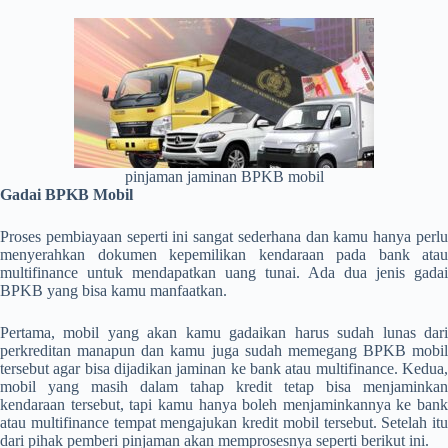
pinjaman jaminan BPKB mobil
Gadai BPKB Mobil
Proses pembiayaan seperti ini sangat sederhana dan kamu hanya perlu
menyerahkan dokumen kepemilikan kendaraan pada bank atau
multifinance untuk mendapatkan uang tunai. Ada dua jenis gadai
BPKB yang bisa kamu manfaatkan.
Pertama, mobil yang akan kamu gadaikan harus sudah lunas dari
perkreditan manapun dan kamu juga sudah memegang BPKB mobil
tersebut agar bisa dijadikan jaminan ke bank atau multifinance. Kedua,
mobil yang masih dalam tahap kredit tetap bisa menjaminkan
kendaraan tersebut, tapi kamu hanya boleh menjaminkannya ke bank
atau multifinance tempat mengajukan kredit mobil tersebut. Setelah itu
dari pihak pemberi pinjaman akan memprosesnya seperti berikut ini.