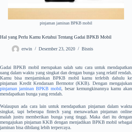
pinjaman jaminan BPKB mobil
Hal yang Perlu Kamu Ketahui Tentang Gadai BPKB Mobil
erwin
Desember 23, 2020
Bisnis
Gadai BPKB mobil merupakan salah satu cara untuk mendapatkan
uang dalam waktu yang singkat dan dengan bunga yang relatif rendah.
Kamu bisa menjaminkan BPKB mobil kamu terlebih dahulu ke
pinjaman Kredit Kendaraan Bermotor (KKB). Dengan mengajukan
pinjaman jaminan BPKB mobil
, besar kemungkinannya kamu aka
mendapatkan bunga yang rendah.
Walaupun ada cara lain untuk mendapatkan pinjaman dalam waktu
singkat, tapi beberapa fintech yang menawarkan pinjaman online
malah justru memberikan bunga yang tinggi. Maka dari itu dengan
mengajukan pinjaman KKB dengan menjadikan BPKB mobil sebagai
jaminan bisa dibilang lebih terpercaya.