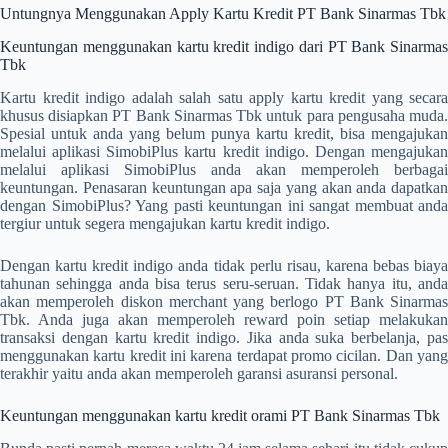
Untungnya Menggunakan Apply Kartu Kredit PT Bank Sinarmas Tbk
Keuntungan menggunakan kartu kredit indigo dari PT Bank Sinarmas
Tbk
Kartu kredit indigo adalah salah satu apply kartu kredit yang secara
khusus disiapkan PT Bank Sinarmas Tbk untuk para pengusaha muda.
Spesial untuk anda yang belum punya kartu kredit, bisa mengajukan
melalui aplikasi SimobiPlus kartu kredit indigo. Dengan mengajukan
melalui aplikasi SimobiPlus anda akan memperoleh berbagai
keuntungan. Penasaran keuntungan apa saja yang akan anda dapatkan
dengan SimobiPlus? Yang pasti keuntungan ini sangat membuat anda
tergiur untuk segera mengajukan kartu kredit indigo.
Dengan kartu kredit indigo anda tidak perlu risau, karena bebas biaya
tahunan sehingga anda bisa terus seru-seruan. Tidak hanya itu, anda
akan memperoleh diskon merchant yang berlogo PT Bank Sinarmas
Tbk. Anda juga akan memperoleh reward poin setiap melakukan
transaksi dengan kartu kredit indigo. Jika anda suka berbelanja, pas
menggunakan kartu kredit ini karena terdapat promo cicilan. Dan yang
terakhir yaitu anda akan memperoleh garansi asuransi personal.
Keuntungan menggunakan kartu kredit orami PT Bank Sinarmas Tbk