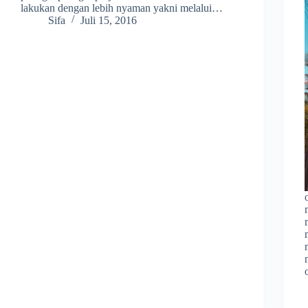
lakukan dengan lebih nyaman yakni melalui…
Sifa
Juli 15, 2016