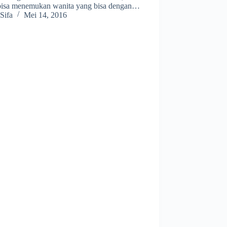
bisa menemukan wanita yang bisa dengan…
Sifa
Mei 14, 2016