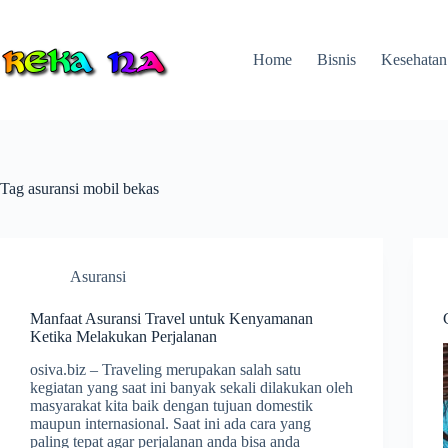
Skip
to
content
Home
Bisnis
Kesehatan
Tag
asuransi mobil bekas
Asuransi
Manfaat Asuransi Travel untuk Kenyamanan
Ketika Melakukan Perjalanan
osiva.biz – Traveling merupakan salah satu
kegiatan yang saat ini banyak sekali dilakukan oleh
masyarakat kita baik dengan tujuan domestik
maupun internasional. Saat ini ada cara yang
paling tepat agar perjalanan anda bisa anda