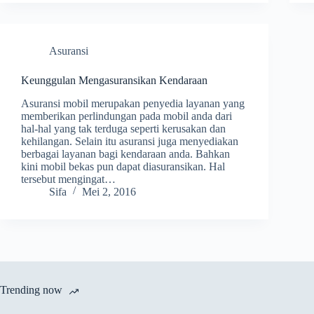
Asuransi
Keunggulan Mengasuransikan Kendaraan
Asuransi mobil merupakan penyedia layanan yang
memberikan perlindungan pada mobil anda dari
hal-hal yang tak terduga seperti kerusakan dan
kehilangan. Selain itu asuransi juga menyediakan
berbagai layanan bagi kendaraan anda. Bahkan
kini mobil bekas pun dapat diasuransikan. Hal
tersebut mengingat…
Sifa
Mei 2, 2016
Trending now