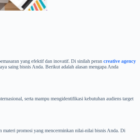
pemasaran yang efektif dan inovatif. Di sinilah peran
creative agency
daya saing bisnis Anda. Berikut adalah alasan mengapa Anda
ernasional, serta mampu mengidentifikasi kebutuhan audiens target
 materi promosi yang mencerminkan nilai-nilai bisnis Anda. Di