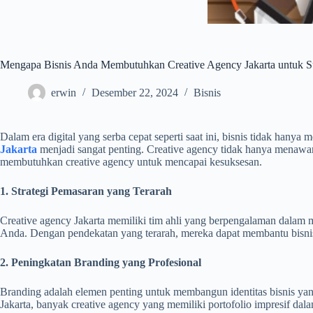
Mengapa Bisnis Anda Membutuhkan Creative Agency Jakarta untuk S
erwin
Desember 22, 2024
Bisnis
Dalam era digital yang serba cepat seperti saat ini, bisnis tidak hanya
Jakarta
menjadi sangat penting. Creative agency tidak hanya menawark
membutuhkan creative agency untuk mencapai kesuksesan.
1. Strategi Pemasaran yang Terarah
Creative agency Jakarta memiliki tim ahli yang berpengalaman dalam m
Anda. Dengan pendekatan yang terarah, mereka dapat membantu bisnis
2. Peningkatan Branding yang Profesional
Branding adalah elemen penting untuk membangun identitas bisnis yan
Jakarta, banyak creative agency yang memiliki portofolio impresif