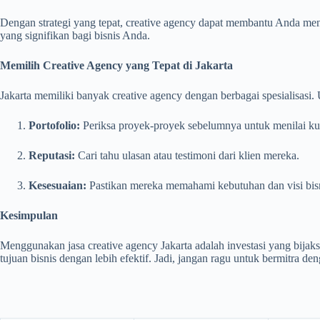
Dengan strategi yang tepat, creative agency dapat membantu Anda me
yang signifikan bagi bisnis Anda.
Memilih Creative Agency yang Tepat di Jakarta
Jakarta memiliki banyak creative agency dengan berbagai spesialisasi.
Portofolio:
Periksa proyek-proyek sebelumnya untuk menilai kua
Reputasi:
Cari tahu ulasan atau testimoni dari klien mereka.
Kesesuaian:
Pastikan mereka memahami kebutuhan dan visi bis
Kesimpulan
Menggunakan jasa creative agency Jakarta adalah investasi yang bija
tujuan bisnis dengan lebih efektif. Jadi, jangan ragu untuk bermitra