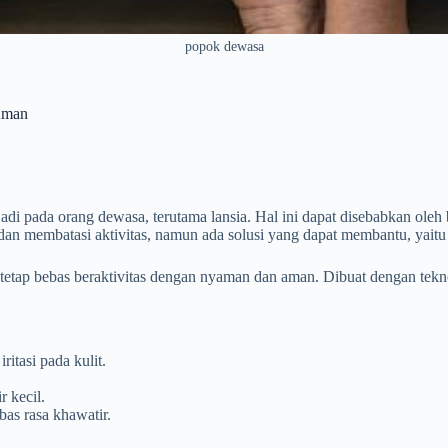
popok dewasa
Aman
di pada orang dewasa, terutama lansia. Hal ini dapat disebabkan oleh be
n dan membatasi aktivitas, namun ada solusi yang dapat membantu, ya
tetap bebas beraktivitas dengan nyaman dan aman. Dibuat dengan tek
itasi pada kulit.
 kecil.
as rasa khawatir.