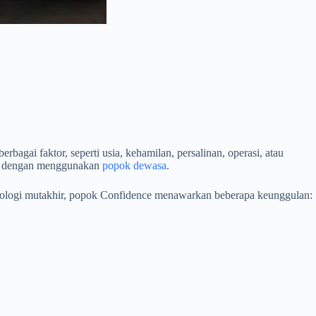
rbagai faktor, seperti usia, kehamilan, persalinan, operasi, atau
itu dengan menggunakan
popok dewasa
.
nologi mutakhir, popok Confidence menawarkan beberapa keunggulan: