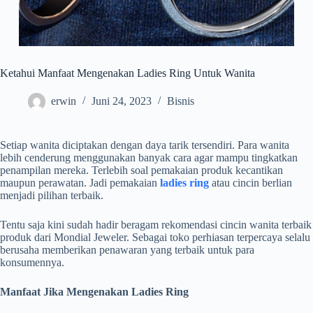
Ketahui Manfaat Mengenakan Ladies Ring Untuk Wanita
erwin
Juni 24, 2023
Bisnis
Setiap wanita diciptakan dengan daya tarik tersendiri. Para wanita
lebih cenderung menggunakan banyak cara agar mampu tingkatkan
penampilan mereka. Terlebih soal pemakaian produk kecantikan
maupun perawatan. Jadi pemakaian
ladies ring
atau cincin berlian
menjadi pilihan terbaik.
Tentu saja kini sudah hadir beragam rekomendasi cincin wanita terbaik
produk dari Mondial Jeweler. Sebagai toko perhiasan terpercaya selalu
berusaha memberikan penawaran yang terbaik untuk para
konsumennya.
Manfaat Jika Mengenakan Ladies Ring