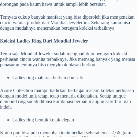
dorongan pada kaum hawa untuk tampil lebih bersinar.
Ternyata cukup banyak manfaat yang bisa diperoleh jika mengenakan
cincin wanita produk dari Mondial Jeweler ini. Sekarang kamu bisa
dengan mudahnya menemukan beragam koleksi terbaiknya.
Koleksi Ladies Ring Dari Mondial Jeweler
Tentu saja Mondial Jeweler sudah menghadirkan beragam koleksi
perhiasan cincin wanita terbaiknya. Jika memang banyak yang merasa
penasaran tentunya bisa menyimak ulasan berikut:
Ladies ring mahkota berlian dan safir
Azure Collection mampu hadirkan berbagai macam koleksi perhiasan
dengan model unik tetapi tetap menarik dikenakan. Setiap unique
diamond ring sudah dihiasi kombinasi berlian maupun safir biru nan
indah.
Ladies ring bentuk kotak elegan
Kamu pun bisa pula mencoba cincin berlian seberat emas 7,66 gram