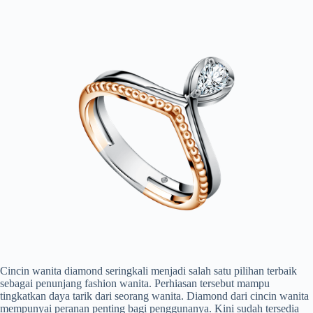
Cincin wanita diamond seringkali menjadi salah satu pilihan terbaik
sebagai penunjang fashion wanita. Perhiasan tersebut mampu
tingkatkan daya tarik dari seorang wanita. Diamond dari cincin wanita
mempunyai peranan penting bagi penggunanya. Kini sudah tersedia