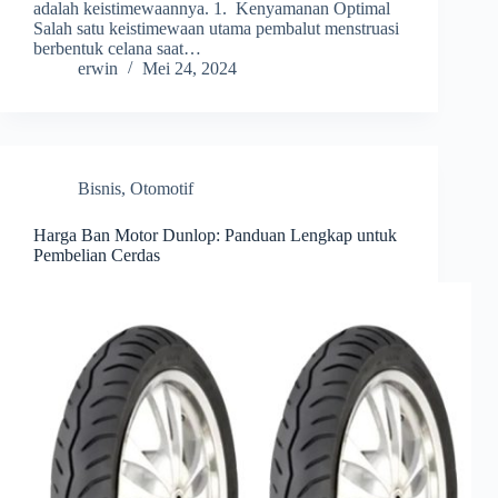
adalah keistimewaannya. 1. Kenyamanan Optimal
Salah satu keistimewaan utama pembalut menstruasi
berbentuk celana saat…
erwin
Mei 24, 2024
Bisnis
,
Otomotif
Harga Ban Motor Dunlop: Panduan Lengkap untuk
Pembelian Cerdas