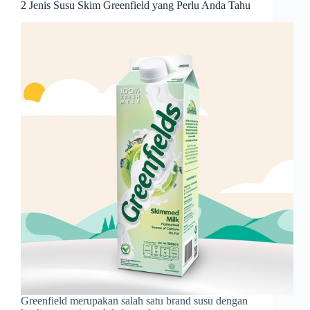
2 Jenis Susu Skim Greenfield yang Perlu Anda Tahu
Greenfield merupakan salah satu brand susu dengan