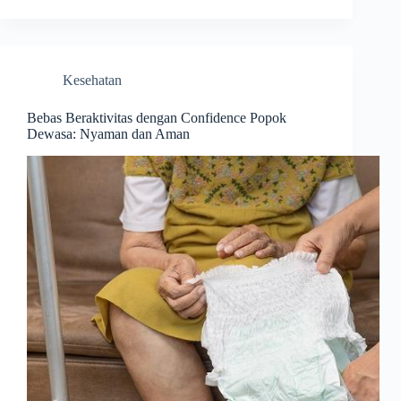
Kesehatan
Bebas Beraktivitas dengan Confidence Popok
Dewasa: Nyaman dan Aman