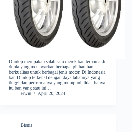
Dunlop merupakan salah satu merek ban ternama di
dunia yang menawarkan berbagai pilihan ban
berkualitas untuk berbagai jenis motor. Di Indonesia,
ban Dunlop terkenal dengan daya tahannya yang
tinggi dan performanya yang mumpuni, tidak hanya
itu ban yang satu ini…
erwin
April 20, 2024
Bisnis