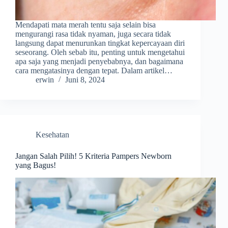
Mendapati mata merah tentu saja selain bisa
mengurangi rasa tidak nyaman, juga secara tidak
langsung dapat menurunkan tingkat kepercayaan diri
seseorang. Oleh sebab itu, penting untuk mengetahui
apa saja yang menjadi penyebabnya, dan bagaimana
cara mengatasinya dengan tepat. Dalam artikel…
erwin
Juni 8, 2024
Kesehatan
Jangan Salah Pilih! 5 Kriteria Pampers Newborn
yang Bagus!