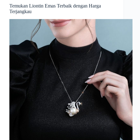
Temukan Liontin Emas Terbaik dengan Harga
Terjangkau