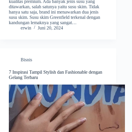
kualitas premium. Ada banyak jenis susu yang
ditawarkan, salah satunya yaitu susu skim. Tidak
hanya satu saja, brand ini menawarkan dua jenis
susu skim. Susu skim Greenfield terkenal dengan
kandungan lemaknya yang sangat…
erwin
Juni 20, 2024
Bisnis
7 Inspirasi Tampil Stylish dan Fashionable dengan
Gelang Terbaru