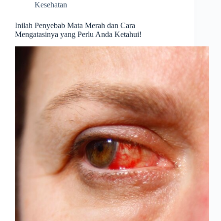
Kesehatan
Inilah Penyebab Mata Merah dan Cara
Mengatasinya yang Perlu Anda Ketahui!