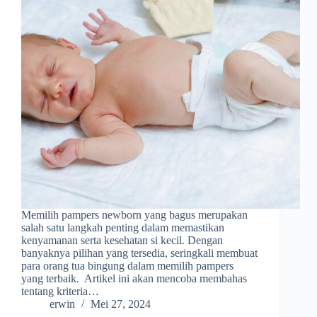
Memilih pampers newborn yang bagus merupakan
salah satu langkah penting dalam memastikan
kenyamanan serta kesehatan si kecil. Dengan
banyaknya pilihan yang tersedia, seringkali membuat
para orang tua bingung dalam memilih pampers
yang terbaik. Artikel ini akan mencoba membahas
tentang kriteria…
erwin
Mei 27, 2024