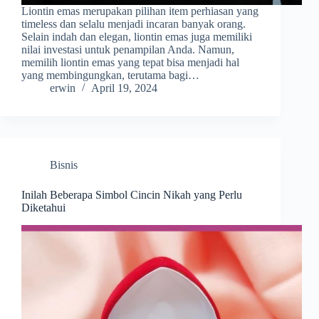
Liontin emas merupakan pilihan item perhiasan yang
timeless dan selalu menjadi incaran banyak orang.
Selain indah dan elegan, liontin emas juga memiliki
nilai investasi untuk penampilan Anda. Namun,
memilih liontin emas yang tepat bisa menjadi hal
yang membingungkan, terutama bagi…
erwin
April 19, 2024
Bisnis
Inilah Beberapa Simbol Cincin Nikah yang Perlu
Diketahui