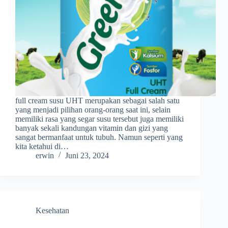
full cream susu UHT merupakan sebagai salah satu
yang menjadi pilihan orang-orang saat ini, selain
memiliki rasa yang segar susu tersebut juga memiliki
banyak sekali kandungan vitamin dan gizi yang
sangat bermanfaat untuk tubuh. Namun seperti yang
kita ketahui di…
erwin
Juni 23, 2024
Kesehatan