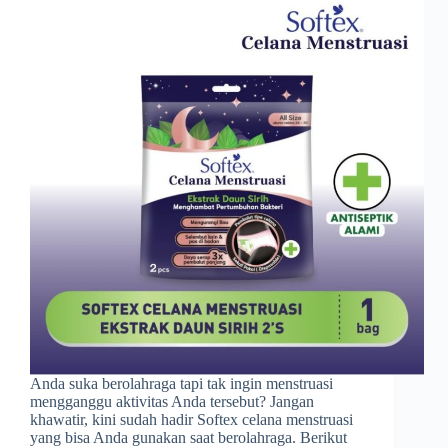
Anda suka berolahraga tapi tak ingin menstruasi
mengganggu aktivitas Anda tersebut? Jangan
khawatir, kini sudah hadir Softex celana menstruasi
yang bisa Anda gunakan saat berolahraga. Berikut