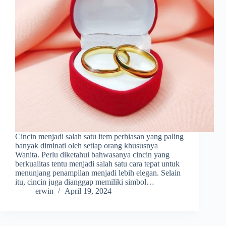
Cincin menjadi salah satu item perhiasan yang paling
banyak diminati oleh setiap orang khususnya
Wanita. Perlu diketahui bahwasanya cincin yang
berkualitas tentu menjadi salah satu cara tepat untuk
menunjang penampilan menjadi lebih elegan. Selain
itu, cincin juga dianggap memiliki simbol…
erwin
April 19, 2024