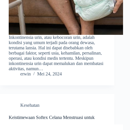
Inkontinensia urin, atau kebocoran urin, adalah
kondisi yang umum terjadi pada orang dewasa,
terutama lansia. Hal ini dapat disebabkan oleh
berbagai faktor, seperti usia, kehamilan, persalinan,
operasi, atau kondisi medis tertentu. Meskipun
inkontinensia urin dapat memalukan dan membatasi
aktivitas, namun…
erwin
Mei 24, 2024
Kesehatan
Keistimewaan Softex Celana Menstruasi untuk