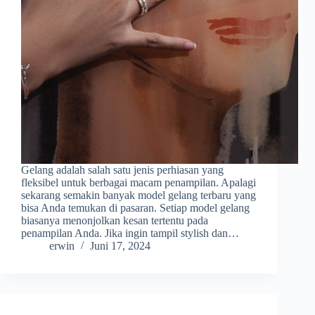
Gelang adalah salah satu jenis perhiasan yang
fleksibel untuk berbagai macam penampilan. Apalagi
sekarang semakin banyak model gelang terbaru yang
bisa Anda temukan di pasaran. Setiap model gelang
biasanya menonjolkan kesan tertentu pada
penampilan Anda. Jika ingin tampil stylish dan…
erwin
Juni 17, 2024