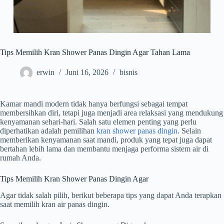
Tips Memilih Kran Shower Panas Dingin Agar Tahan Lama
erwin
Juni 16, 2026
bisnis
Kamar mandi modern tidak hanya berfungsi sebagai tempat
membersihkan diri, tetapi juga menjadi area relaksasi yang mendukung
kenyamanan sehari-hari. Salah satu elemen penting yang perlu
diperhatikan adalah pemilihan
kran shower panas dingin
. Selain
memberikan kenyamanan saat mandi, produk yang tepat juga dapat
bertahan lebih lama dan membantu menjaga performa sistem air di
rumah Anda.
Tips Memilih Kran Shower Panas Dingin Agar
Agar tidak salah pilih, berikut beberapa tips yang dapat Anda terapkan
saat memilih kran air panas dingin.