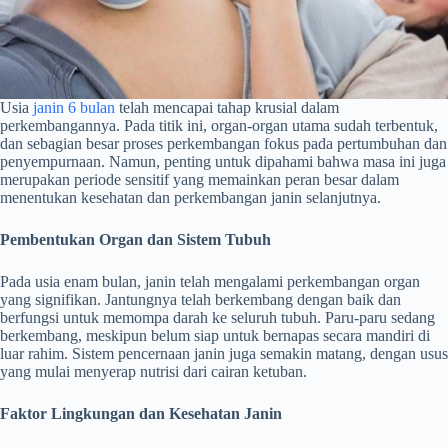
Usia
janin 6 bulan
telah mencapai tahap krusial dalam
perkembangannya. Pada titik ini, organ-organ utama sudah terbentuk,
dan sebagian besar proses perkembangan fokus pada pertumbuhan dan
penyempurnaan. Namun, penting untuk dipahami bahwa masa ini juga
merupakan periode sensitif yang memainkan peran besar dalam
menentukan kesehatan dan perkembangan janin selanjutnya.
Pembentukan Organ dan Sistem Tubuh
Pada usia enam bulan, janin telah mengalami perkembangan organ
yang signifikan. Jantungnya telah berkembang dengan baik dan
berfungsi untuk memompa darah ke seluruh tubuh. Paru-paru sedang
berkembang, meskipun belum siap untuk bernapas secara mandiri di
luar rahim. Sistem pencernaan janin juga semakin matang, dengan usus
yang mulai menyerap nutrisi dari cairan ketuban.
Faktor Lingkungan dan Kesehatan Janin