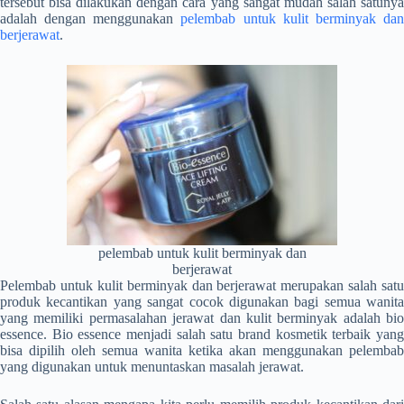
tersebut bisa dilakukan dengan cara yang sangat mudah salah satunya
adalah dengan menggunakan
pelembab untuk kulit berminyak da
berjerawat
.
pelembab untuk kulit berminyak dan
berjerawat
Pelembab untuk kulit berminyak dan berjerawat
merupakan salah satu
produk kecantikan yang sangat cocok digunakan bagi semua wanita
yang memiliki permasalahan jerawat dan kulit berminyak adalah bio
essence. Bio essence menjadi salah satu brand kosmetik terbaik yang
bisa dipilih oleh semua wanita ketika akan menggunakan pelembab
yang digunakan untuk menuntaskan masalah jerawat.