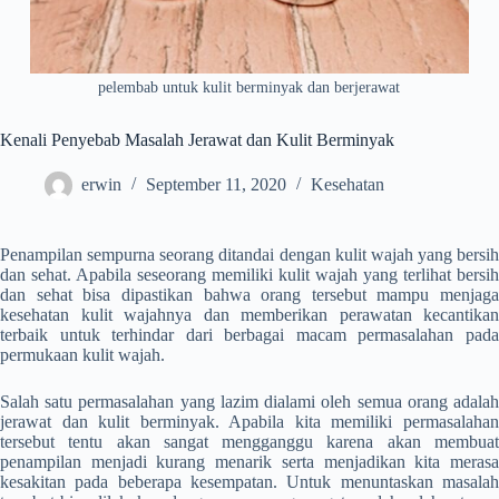
pelembab untuk kulit berminyak dan berjerawat
Kenali Penyebab Masalah Jerawat dan Kulit Berminyak
erwin
September 11, 2020
Kesehatan
Penampilan sempurna seorang ditandai dengan kulit wajah yang bersih
dan sehat. Apabila seseorang memiliki kulit wajah yang terlihat bersih
dan sehat bisa dipastikan bahwa orang tersebut mampu menjaga
kesehatan kulit wajahnya dan memberikan perawatan kecantikan
terbaik untuk terhindar dari berbagai macam permasalahan pada
permukaan kulit wajah.
Salah satu permasalahan yang lazim dialami oleh semua orang adalah
jerawat dan kulit berminyak. Apabila kita memiliki permasalahan
tersebut tentu akan sangat mengganggu karena akan membuat
penampilan menjadi kurang menarik serta menjadikan kita merasa
kesakitan pada beberapa kesempatan. Untuk menuntaskan masalah